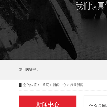
热门关键字：
您的位置：
首页
>
新闻中心
>
行业新闻
新闻中心
什么是园