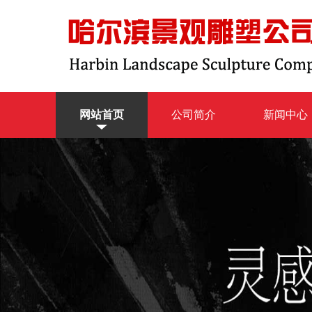
网站首页
公司简介
新闻中心