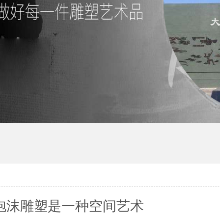
泡沫雕塑是一种空间艺术