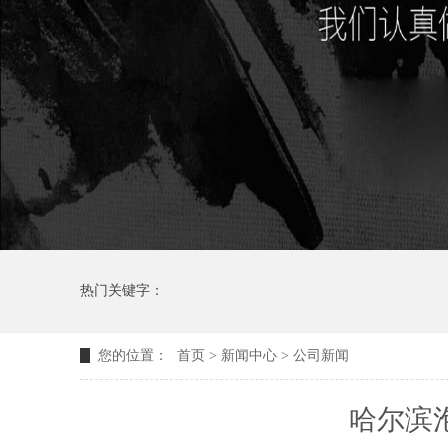
热门关键字：
您的位置：
首页
>
新闻中心
>
公司新闻
哈尔滨