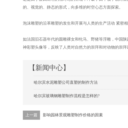
的、视觉的、静态的形式，向多维的时空心态方面探索。
泡沫雕塑的沿革雕塑的发生和开展与人类的生产活动 紧密
如法国旧石器年代的圆雕裸女和牝马、野猪等浮雕，中国陕西
神彩塑头像等，反映了人类对自然力的崇拜和对动物的崇拜
【新闻中心】
哈尔滨水泥雕塑公司直塑的制作方法
哈尔滨玻璃钢雕塑制作流程是怎样的?
上一篇
影响园林景观雕塑制作价格的因素