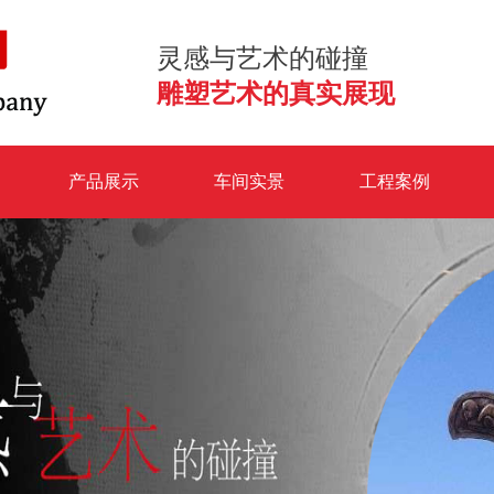
灵感与艺术的碰撞
雕塑艺术的真实展现
产品展示
车间实景
工程案例