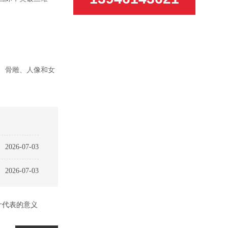
雕、骨雕、人像和女
2026-07-03
2026-07-03
计代表的意义