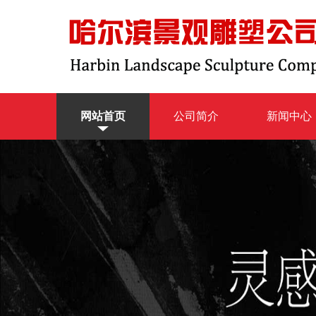
网站首页
公司简介
新闻中心