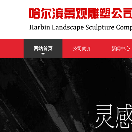
网站首页
公司简介
新闻中心