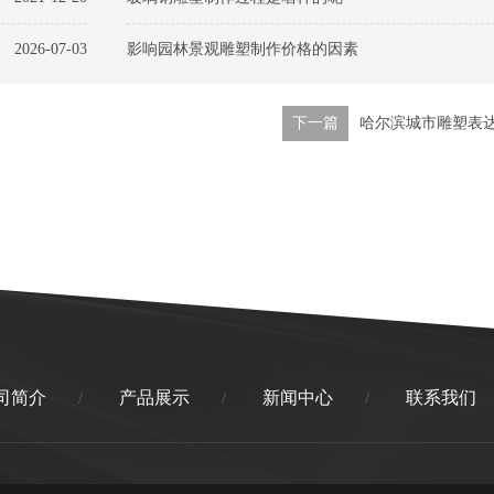
2026-07-03
影响园林景观雕塑制作价格的因素
下一篇
哈尔滨城市雕塑表
司简介
产品展示
新闻中心
联系我们
/
/
/